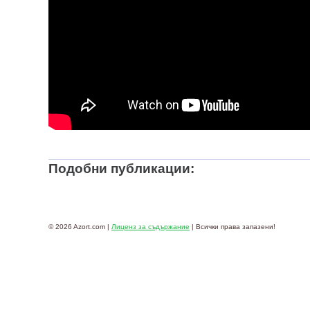
Подобни публикации:
© 2026 Azort.com |
Лиценз за съдържание
| Всички права запазени!